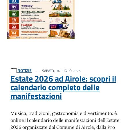
NOTIZIE
SABATO, 04 LUGLIO 2026
Estate 2026 ad Airole: scopri il
calendario completo delle
manifestazioni
Musica, tradizioni, gastronomia e divertimento: è
online il calendario delle manifestazioni dell'Estate
2026 organizzate dal Comune di Airole, dalla Pro