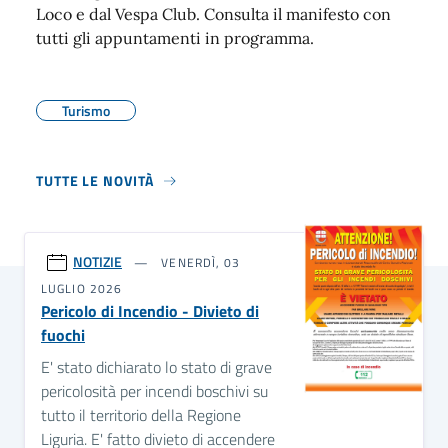
Loco e dal Vespa Club. Consulta il manifesto con
tutti gli appuntamenti in programma.
Turismo
TUTTE LE NOVITÀ
NOTIZIE
VENERDÌ, 03
LUGLIO 2026
Pericolo di Incendio - Divieto di
fuochi
E' stato dichiarato lo stato di grave
pericolosità per incendi boschivi su
tutto il territorio della Regione
Liguria. E' fatto divieto di accendere