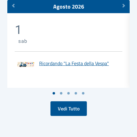
Agosto 2026
1
sab
Ricordando "La Festa della Vespa"
Vedi Tutto