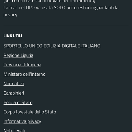
(per comunicare con il titolare del trattamento)
La mail del DPO va usata SOLO per questioni riguardanti la
privacy
LINK UTILI
SPORTELLO UNICO EDILIZIA DIGITALE ITALIANO
Regione Liguria
Provincia di Imperia
Ministero dell'Interno
Normativa
Carabinieri
Polizia di Stato
Corpo forestale dello Stato
Informativa privacy
Note legali