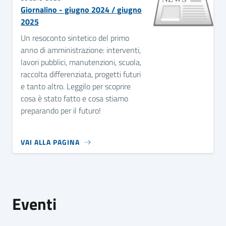
Giornalino - giugno 2024 / giugno
2025
Un resoconto sintetico del primo
anno di amministrazione: interventi,
lavori pubblici, manutenzioni, scuola,
raccolta differenziata, progetti futuri
e tanto altro. Leggilo per scoprire
cosa è stato fatto e cosa stiamo
preparando per il futuro!
VAI ALLA PAGINA
Eventi