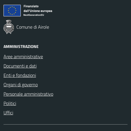
Comune di Airole
AMMINISTRAZIONE
Aree amministrative
Documenti e dati
Enti e fondazioni
Organi di governo
Personale amministrativo
Politici
Uffici