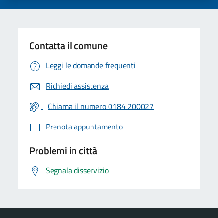
Contatta il comune
Leggi le domande frequenti
Richiedi assistenza
Chiama il numero 0184 200027
Prenota appuntamento
Problemi in città
Segnala disservizio