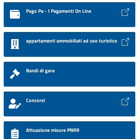
Pago Pa - I Pagamenti On Line
appartamenti ammobiliati ad uso turistico
Bandi di gara
Concorsi
Attuazione misure PNRR