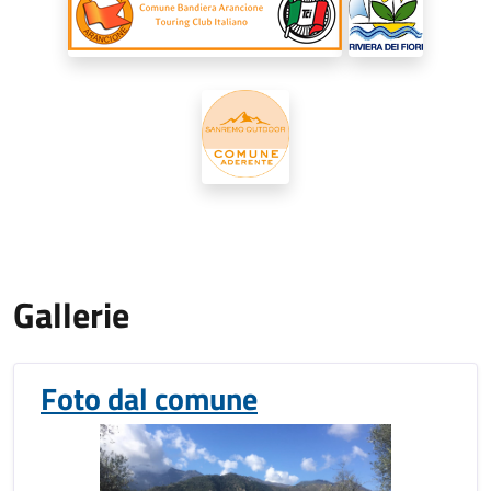
Gallerie
Foto dal comune