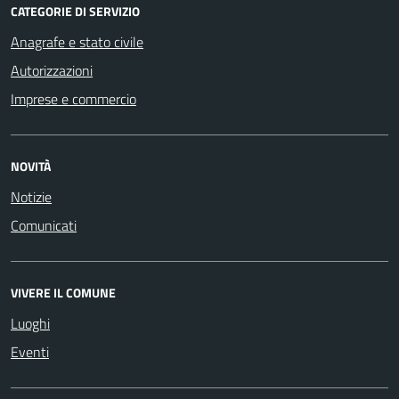
CATEGORIE DI SERVIZIO
Anagrafe e stato civile
Autorizzazioni
Imprese e commercio
NOVITÀ
Notizie
Comunicati
VIVERE IL COMUNE
Luoghi
Eventi