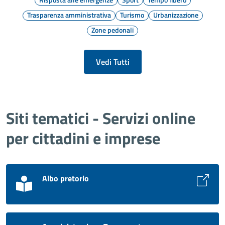
Trasparenza amministrativa
Turismo
Urbanizzazione
Zone pedonali
Vedi Tutti
Siti tematici - Servizi online
per cittadini e imprese
Albo pretorio