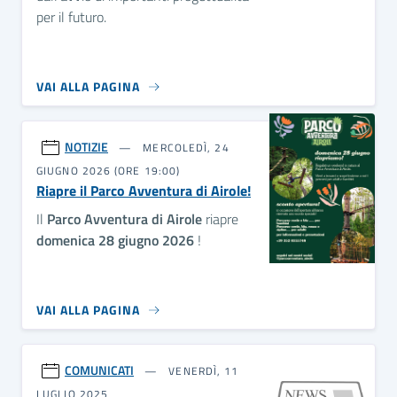
per il futuro.
VAI ALLA PAGINA
NOTIZIE
MERCOLEDÌ, 24
GIUGNO 2026 (ORE 19:00)
Riapre il Parco Avventura di Airole!
Il
Parco Avventura di Airole
riapre
domenica 28 giugno 2026
!
VAI ALLA PAGINA
COMUNICATI
VENERDÌ, 11
LUGLIO 2025