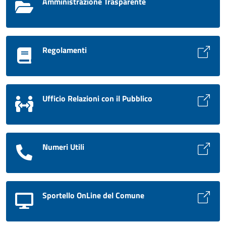
Amministrazione Trasparente
Regolamenti
Ufficio Relazioni con il Pubblico
Numeri Utili
Sportello OnLine del Comune