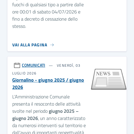
fuochi di qualsiasi tipo a partire dalle
ore 00:01 di sabato 04/07/2026 e
fino a decreto di cessazione dello
stesso.
VAI ALLA PAGINA
COMUNICATI
VENERDÌ, 03
LUGLIO 2026
Giornalino - giugno 2025 / giugno
2026
L'Amministrazione Comunale
presenta il resoconto delle attività
svolte nel periodo
giugno 2025 –
giugno 2026
, un anno caratterizzato
da numerosi interventi sul territorio e
dall'avvio di importanti progettualità