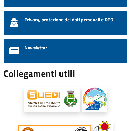
Privacy, protezione dei dati personali e DPO
Newsletter
Collegamenti utili