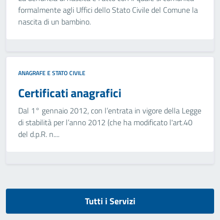
formalmente agli Uffici dello Stato Civile del Comune la
nascita di un bambino.
ANAGRAFE E STATO CIVILE
Certificati anagrafici
Dal 1° gennaio 2012, con l’entrata in vigore della Legge
di stabilità per l’anno 2012 (che ha modificato l'art.40
del d.p.R. n....
Tutti i Servizi