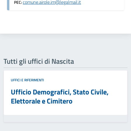
comune.airole.im@legalmail.it
PEC:
Tutti gli uffici di Nascita
UFFICI E RIFERIMENTI
Ufficio Demografici, Stato Civile,
Elettorale e Cimitero