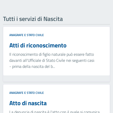
Tutti i servizi di Nascita
ANAGRAFE E STATO CIVILE
Atti di riconoscimento
Il riconoscimento di figlio naturale può essere fatto
davanti all'Ufficiale di Stato Civile nei seguenti casi:
- prima della nascita del b...
ANAGRAFE E STATO CIVILE
Atto di nascita
La denuncia di nascita è l'atto con il quale si comunica