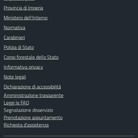
Provincia di Imperia
Ministero dell'Interno
Normativa
Carabinieri
Polizia di Stato
Corpo forestale dello Stato
Informativa privacy
Note legali
Dichiarazione di accessibilità
Amministrazione trasparente
Leggi le FAQ
Segnalazione disservizio
Prenotazione appuntamento
Richiesta d'assistenza