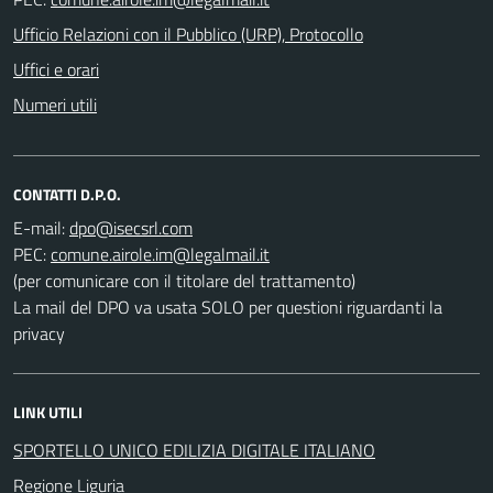
Ufficio Relazioni con il Pubblico (URP), Protocollo
Uffici e orari
Numeri utili
CONTATTI D.P.O.
E-mail:
PEC:
(per comunicare con il titolare del trattamento)
La mail del DPO va usata SOLO per questioni riguardanti la
privacy
LINK UTILI
SPORTELLO UNICO EDILIZIA DIGITALE ITALIANO
Regione Liguria