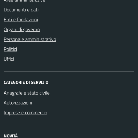
Documenti e dati
Enti e fondazioni
Organi di governo
Personale amministrativo
Politici
Uffici
CATEGORIE DI SERVIZIO
Anagrafe e stato civile
Autorizzazioni
Imprese e commercio
NOVITÀ