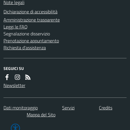
Note legali
Dichiarazione di accessibilità
Amministrazione trasparente
Leggi le FAQ
Segnalazione disservizio
Prenotazione appuntamento
Richiesta d'assistenza
SEGUICI SU
Newsletter
Dati monitoraggio
Servizi
Credits
Mappa del Sito