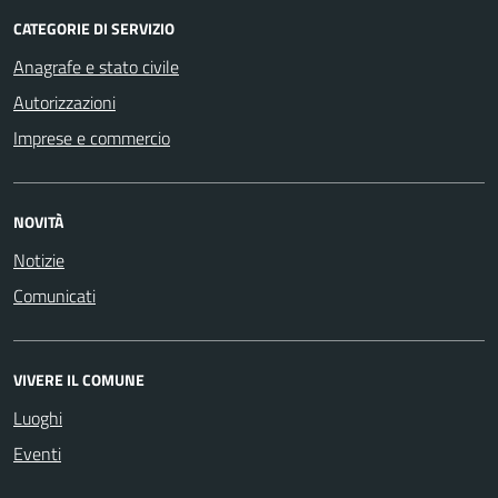
CATEGORIE DI SERVIZIO
Anagrafe e stato civile
Autorizzazioni
Imprese e commercio
NOVITÀ
Notizie
Comunicati
VIVERE IL COMUNE
Luoghi
Eventi