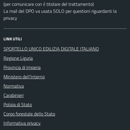
(per comunicare con il titolare del trattamento)
La mail del DPO va usata SOLO per questioni riguardanti la
privacy
LINK UTILI
SPORTELLO UNICO EDILIZIA DIGITALE ITALIANO
Regione Liguria
Provincia di Imperia
Ministero dell'Interno
Normativa
Carabinieri
Polizia di Stato
Corpo forestale dello Stato
Informativa privacy