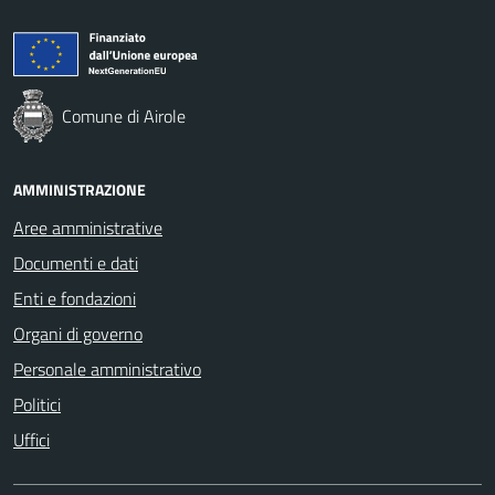
Comune di Airole
AMMINISTRAZIONE
Aree amministrative
Documenti e dati
Enti e fondazioni
Organi di governo
Personale amministrativo
Politici
Uffici