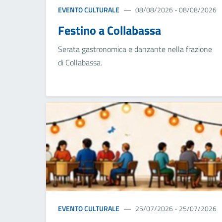
EVENTO CULTURALE
08/08/2026 - 08/08/2026
Festino a Collabassa
Serata gastronomica e danzante nella frazione
di Collabassa.
EVENTO CULTURALE
25/07/2026 - 25/07/2026