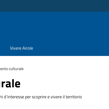
Vivere Airole
ento culturale
rale
oghi d’interesse per scoprire e vivere il territorio