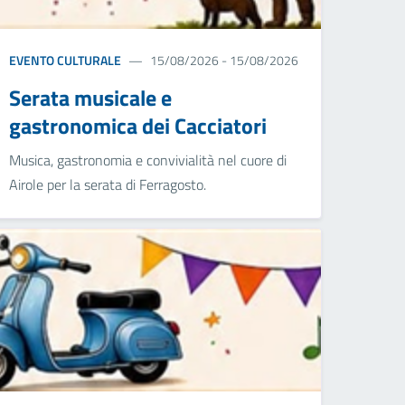
EVENTO CULTURALE
15/08/2026 - 15/08/2026
Serata musicale e
gastronomica dei Cacciatori
Musica, gastronomia e convivialità nel cuore di
Airole per la serata di Ferragosto.