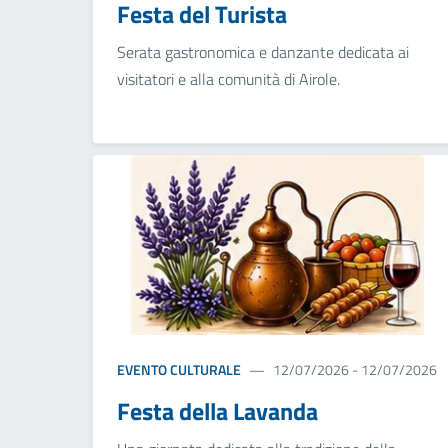
Festa del Turista
Serata gastronomica e danzante dedicata ai
visitatori e alla comunità di Airole.
EVENTO CULTURALE
12/07/2026 - 12/07/2026
Festa della Lavanda