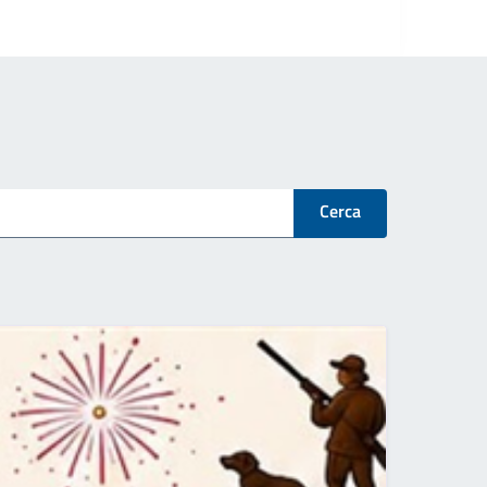
Cerca