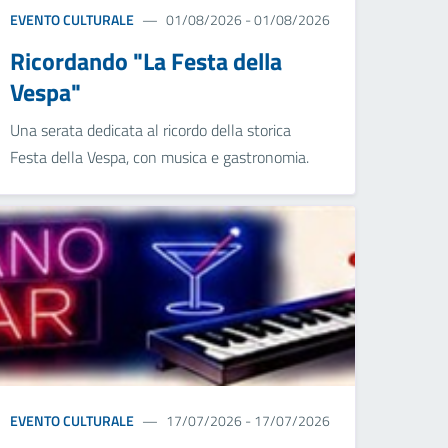
EVENTO CULTURALE
01/08/2026 - 01/08/2026
Ricordando "La Festa della
Vespa"
Una serata dedicata al ricordo della storica
Festa della Vespa, con musica e gastronomia.
EVENTO CULTURALE
17/07/2026 - 17/07/2026