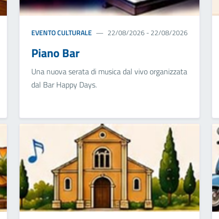
EVENTO CULTURALE
22/08/2026 - 22/08/2026
Piano Bar
Una nuova serata di musica dal vivo organizzata
dal Bar Happy Days.