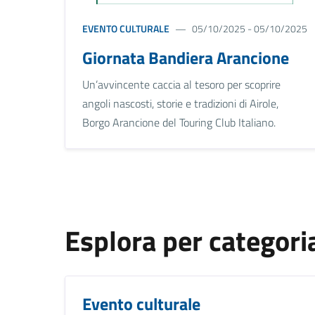
EVENTO CULTURALE
05/10/2025 - 05/10/2025
Giornata Bandiera Arancione
Un’avvincente caccia al tesoro per scoprire
angoli nascosti, storie e tradizioni di Airole,
Borgo Arancione del Touring Club Italiano.
Esplora per categori
Evento culturale