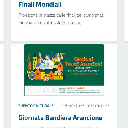
Finali Mondiali
Proiezione in piazza delle finali dei campionati
mondiali in un'atmosfera di festa.
EVENTO CULTURALE
05/10/2025 - 05/10/2025
Giornata Bandiera Arancione