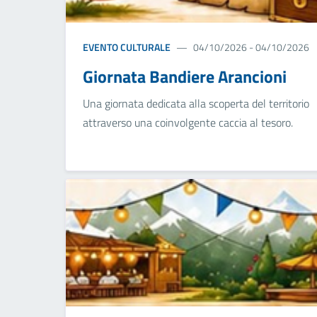
EVENTO CULTURALE
04/10/2026 - 04/10/2026
Giornata Bandiere Arancioni
Una giornata dedicata alla scoperta del territorio
attraverso una coinvolgente caccia al tesoro.