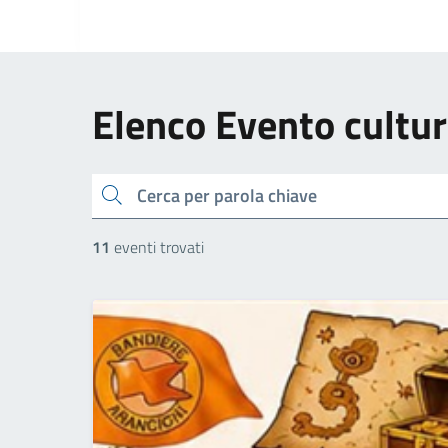
Elenco Evento cultur
cerca
11
eventi trovati