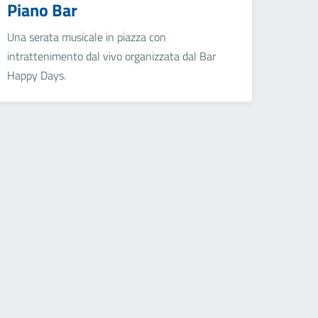
Piano Bar
Una serata musicale in piazza con
intrattenimento dal vivo organizzata dal Bar
Happy Days.