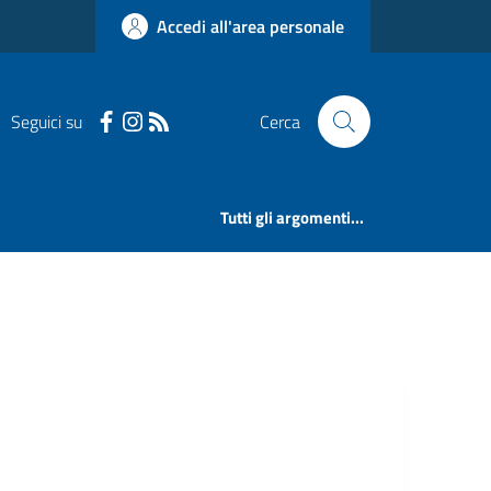
Accedi all'area personale
Seguici su
Cerca
Tutti gli argomenti...