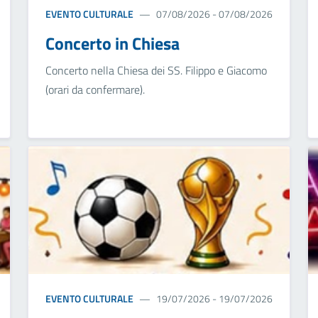
EVENTO CULTURALE
07/08/2026 - 07/08/2026
Concerto in Chiesa
Concerto nella Chiesa dei SS. Filippo e Giacomo
(orari da confermare).
EVENTO CULTURALE
19/07/2026 - 19/07/2026