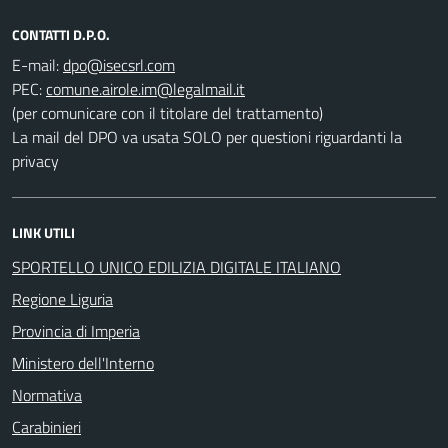
CONTATTI D.P.O.
E-mail:
PEC:
(per comunicare con il titolare del trattamento)
La mail del DPO va usata SOLO per questioni riguardanti la
privacy
LINK UTILI
SPORTELLO UNICO EDILIZIA DIGITALE ITALIANO
Regione Liguria
Provincia di Imperia
Ministero dell'Interno
Normativa
Carabinieri