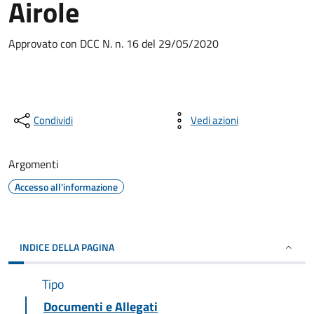
Airole
Approvato con DCC N. n. 16 del 29/05/2020
Condividi
Vedi azioni
Argomenti
Accesso all'informazione
INDICE DELLA PAGINA
Tipo
Documenti e Allegati