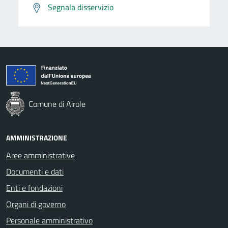
Segnala disservizio
Comune di Airole
AMMINISTRAZIONE
Aree amministrative
Documenti e dati
Enti e fondazioni
Organi di governo
Personale amministrativo