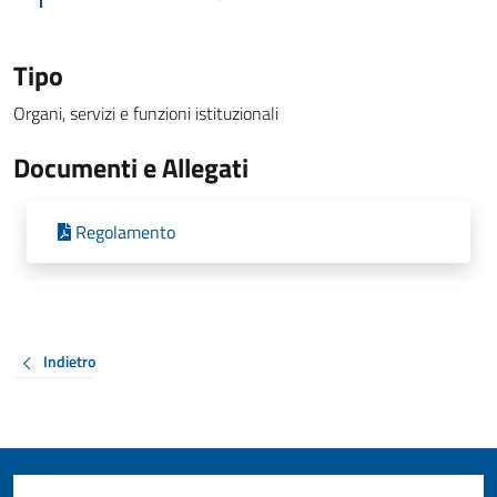
Tipo
Organi, servizi e funzioni istituzionali
Documenti e Allegati
Regolamento
Indietro