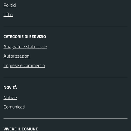
Politici
Uffici
CATEGORIE DI SERVIZIO
Anagrafe e stato civile
Autorizzazioni
Imprese e commercio
NOVITÀ
Notizie
Comunicati
VIVERE IL COMUNE