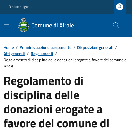
Regione Liguria
Comune di Airole
Home
/
Amministrazione trasparente
/
Disposizioni generali
/
Atti generali
/
Regolamenti
/
Regolamento di disciplina delle donazioni erogate a favore del comune di
Airole
Regolamento di
disciplina delle
donazioni erogate a
favore del comune di