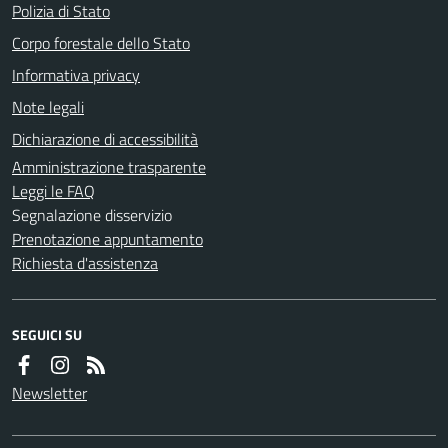
Polizia di Stato
Corpo forestale dello Stato
Informativa privacy
Note legali
Dichiarazione di accessibilità
Amministrazione trasparente
Leggi le FAQ
Segnalazione disservizio
Prenotazione appuntamento
Richiesta d'assistenza
SEGUICI SU
Newsletter