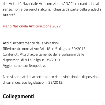
dell'Autorità Nazionale Anticorruzione (ANAC) in quanto, in tal
senso, non è pervenuta alcuna richiesta da parte della predetta
Autorità.
Piano Nazionale Anticorruzione 2022
Atti di accertamento delle violazioni
Riferimento normativo: Art. 18, c. 5, d.lgs. n. 39/2013
Contenuti: Atti di accertamento delle violazioni delle
disposizioni di cui al d.lgs. n. 39/2013
Aggiornamento: Tempestivo
Non vi sono atti di accertamento delle violazioni di disposizioni
di cui al decreto legislativo n. 39/2013.
Collegamenti