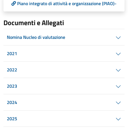
Piano integrato di attività e organizzazione (PIAO)-
Documenti e Allegati
Nomina Nucleo di valutazione
2021
2022
2023
2024
2025