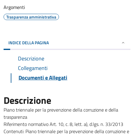
Argomenti
Trasparenza amministrativa
INDICE DELLA PAGINA
Descrizione
Collegamenti
Documenti e Allegati
Descrizione
Piano triennale per la prevenzione della corruzione e della
trasparenza
Riferimento normativo Art. 10, c. 8, lett. a), d.lgs. n. 33/2013
Contenuti: Piano triennale per la prevenzione della corruzione e