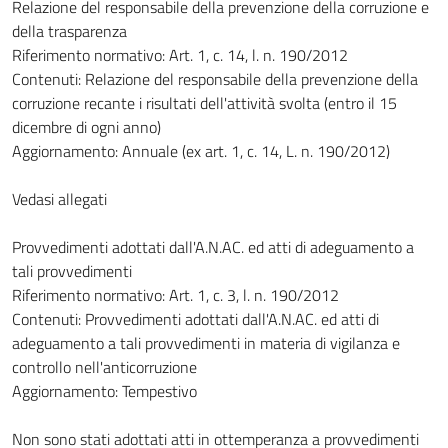
Relazione del responsabile della prevenzione della corruzione e
della trasparenza
Riferimento normativo: Art. 1, c. 14, l. n. 190/2012
Contenuti: Relazione del responsabile della prevenzione della
corruzione recante i risultati dell'attività svolta (entro il 15
dicembre di ogni anno)
Aggiornamento: Annuale (ex art. 1, c. 14, L. n. 190/2012)
Vedasi allegati
Provvedimenti adottati dall'A.N.AC. ed atti di adeguamento a
tali provvedimenti
Riferimento normativo: Art. 1, c. 3, l. n. 190/2012
Contenuti: Provvedimenti adottati dall'A.N.AC. ed atti di
adeguamento a tali provvedimenti in materia di vigilanza e
controllo nell'anticorruzione
Aggiornamento: Tempestivo
Non sono stati adottati atti in ottemperanza a provvedimenti