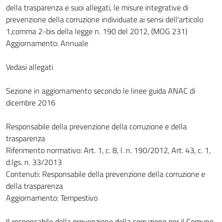
della trasparenza e suoi allegati, le misure integrative di
prevenzione della corruzione individuate ai sensi dell'articolo
1,comma 2-bis della legge n. 190 del 2012, (MOG 231)
Aggiornamento: Annuale
Vedasi allegati
Sezione in aggiornamento secondo le linee guida ANAC di
dicembre 2016
Responsabile della prevenzione della corruzione e della
trasparenza
Riferimento normativo: Art. 1, c. 8, l. n. 190/2012, Art. 43, c. 1,
d.lgs. n. 33/2013
Contenuti: Responsabile della prevenzione della corruzione e
della trasparenza
Aggiornamento: Tempestivo
Il responsabile della prevenzione della corruzione per il Comune