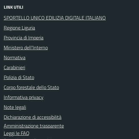
LINK UTILI
SPORTELLO UNICO EDILIZIA DIGITALE ITALIANO
Regione Liguria
Provincia di Imperia
Ministero dell'Interno
Normativa
Carabinieri
Polizia di Stato
Corpo forestale dello Stato
Informativa privacy
Note legali
Dichiarazione di accessibilità
Amministrazione trasparente
Leggi le FAQ