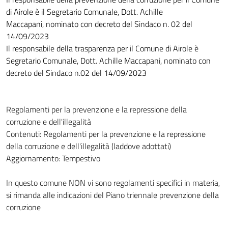
di Airole è il Segretario Comunale, Dott. Achille
Maccapani, nominato con decreto del Sindaco n. 02 del
14/09/2023
Il responsabile della trasparenza per il Comune di Airole è
Segretario Comunale, Dott. Achille Maccapani, nominato con
decreto del Sindaco n.02 del 14/09/2023
Regolamenti per la prevenzione e la repressione della
corruzione e dell'illegalità
Contenuti: Regolamenti per la prevenzione e la repressione
della corruzione e dell'illegalità (laddove adottati)
Aggiornamento: Tempestivo
In questo comune NON vi sono regolamenti specifici in materia,
si rimanda alle indicazioni del Piano triennale prevenzione della
corruzione