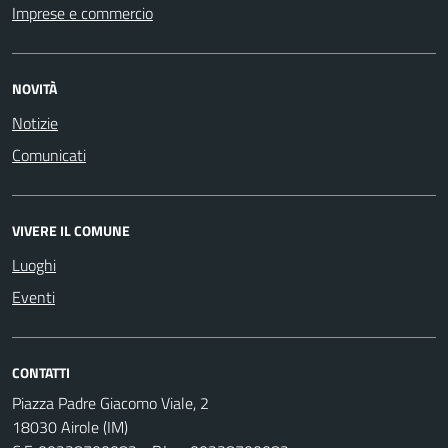
Imprese e commercio
NOVITÀ
Notizie
Comunicati
VIVERE IL COMUNE
Luoghi
Eventi
CONTATTI
Piazza Padre Giacomo Viale, 2
18030 Airole (IM)