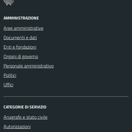
AMMINISTRAZIONE
Aree amministrative
Documenti e dati
Enti e fondazioni
Organi di governo
Personale amministrativo
Politici
Uffici
CATEGORIE DI SERVIZIO
Anagrafe e stato civile
Autorizzazioni