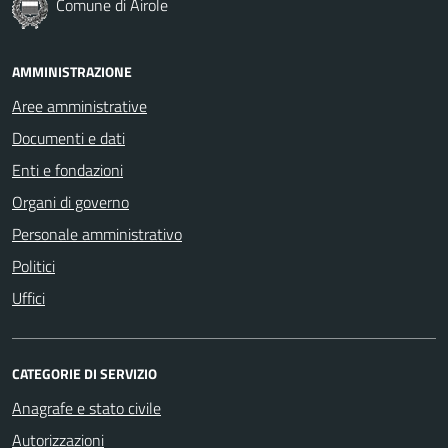
Comune di Airole
AMMINISTRAZIONE
Aree amministrative
Documenti e dati
Enti e fondazioni
Organi di governo
Personale amministrativo
Politici
Uffici
CATEGORIE DI SERVIZIO
Anagrafe e stato civile
Autorizzazioni