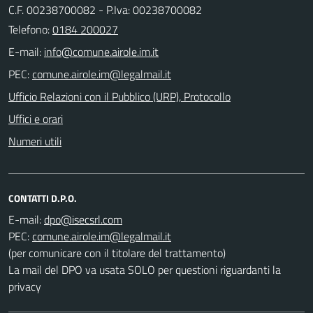
C.F. 00238700082 - P.Iva: 00238700082
Telefono:
0184 200027
E-mail:
PEC:
Ufficio Relazioni con il Pubblico (URP), Protocollo
Uffici e orari
Numeri utili
CONTATTI D.P.O.
E-mail:
PEC:
(per comunicare con il titolare del trattamento)
La mail del DPO va usata SOLO per questioni riguardanti la
privacy