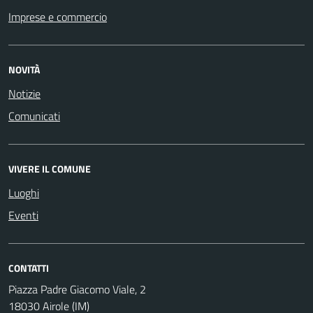
Imprese e commercio
NOVITÀ
Notizie
Comunicati
VIVERE IL COMUNE
Luoghi
Eventi
CONTATTI
Piazza Padre Giacomo Viale, 2
18030 Airole (IM)