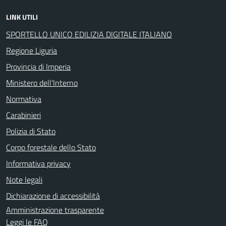
LINK UTILI
SPORTELLO UNICO EDILIZIA DIGITALE ITALIANO
Regione Liguria
Provincia di Imperia
Ministero dell'Interno
Normativa
Carabinieri
Polizia di Stato
Corpo forestale dello Stato
Informativa privacy
Note legali
Dichiarazione di accessibilità
Amministrazione trasparente
Leggi le FAQ