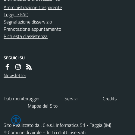
Amministrazione trasparente
Leggi le FAQ
Segnalazione disservizio
Prenotazione appuntamento
Richiesta d'assistenza
SEGUICI SU
Newsletter
Dati monitoraggio
Servizi
Credits
Mappa del Sito
Sito Realizzato da : C.e.s.i. Informatica Srl - Taggia (IM)
© Comune di Airole - Tutti i diritti riservati