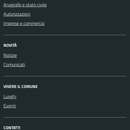
Anagrafe e stato civile
Autorizzazioni
Imprese e commercio
NOVITÀ
Notizie
Comunicati
VIVERE IL COMUNE
Luoghi
Eventi
CONTATTI