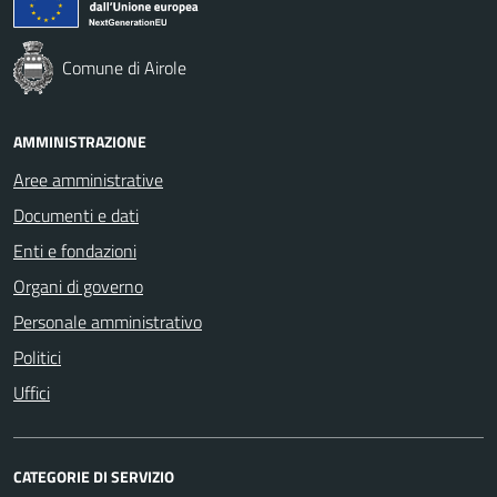
Comune di Airole
AMMINISTRAZIONE
Aree amministrative
Documenti e dati
Enti e fondazioni
Organi di governo
Personale amministrativo
Politici
Uffici
CATEGORIE DI SERVIZIO