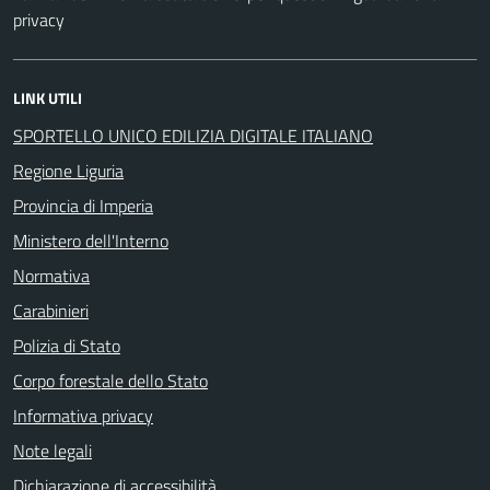
privacy
LINK UTILI
SPORTELLO UNICO EDILIZIA DIGITALE ITALIANO
Regione Liguria
Provincia di Imperia
Ministero dell'Interno
Normativa
Carabinieri
Polizia di Stato
Corpo forestale dello Stato
Informativa privacy
Note legali
Dichiarazione di accessibilità