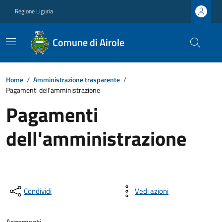
Regione Liguria
Comune di Airole
Home
/
Amministrazione trasparente
/
Pagamenti dell'amministrazione
Pagamenti
dell'amministrazione
Condividi
Vedi azioni