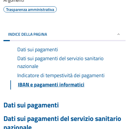
Argomenti
Trasparenza amministrativa
INDICE DELLA PAGINA
Dati sui pagamenti
Dati sui pagamenti del servizio sanitario
nazionale
Indicatore di tempestività dei pagamenti
IBAN e pagamenti informatici
Dati sui pagamenti
Dati sui pagamenti del servizio sanitario
nazionale