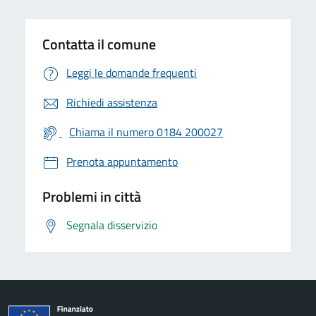
Contatta il comune
Leggi le domande frequenti
Richiedi assistenza
Chiama il numero 0184 200027
Prenota appuntamento
Problemi in città
Segnala disservizio