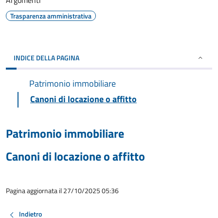
Argomenti
Trasparenza amministrativa
INDICE DELLA PAGINA
Patrimonio immobiliare
Canoni di locazione o affitto
Patrimonio immobiliare
Canoni di locazione o affitto
Pagina aggiornata il 27/10/2025 05:36
Indietro