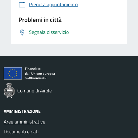
Prenota appuntamento
Problemi in città
Segnala disservizio
Comune di Airole
AMMINISTRAZIONE
Aree amministrative
Documenti e dati