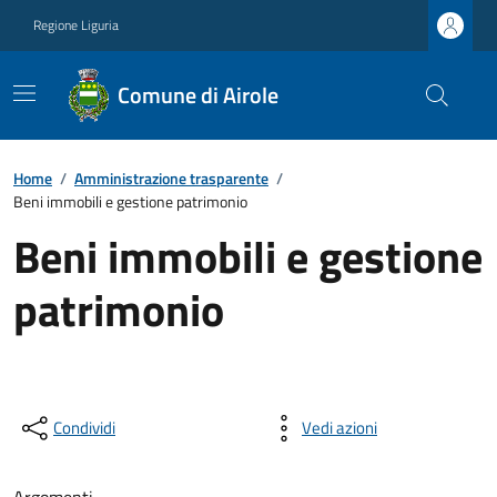
Regione Liguria
Comune di Airole
Home
/
Amministrazione trasparente
/
Beni immobili e gestione patrimonio
Beni immobili e gestione
patrimonio
Condividi
Vedi azioni