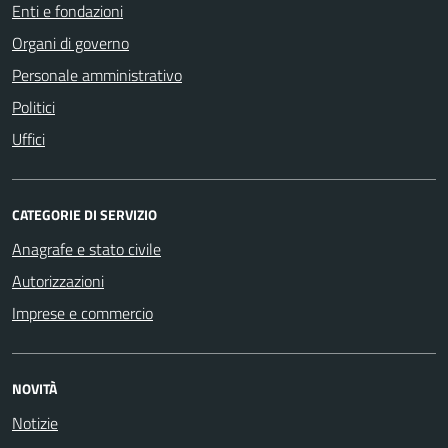
Enti e fondazioni
Organi di governo
Personale amministrativo
Politici
Uffici
CATEGORIE DI SERVIZIO
Anagrafe e stato civile
Autorizzazioni
Imprese e commercio
NOVITÀ
Notizie