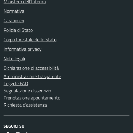
Ministero dell'Interno
Normativa
Carabinieri
Polizia di Stato
Corpo forestale dello Stato
Informativa privacy
Note legali
Dichiarazione di accessibilità
Amministrazione trasparente
Leggi le FAQ
Segnalazione disservizio
Prenotazione appuntamento
Richiesta d'assistenza
SEGUICI SU