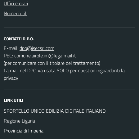
Uffici e orari
Numeri utili
CONTATTI D.P.O.
E-mail:
PEC:
(per comunicare con il titolare del trattamento)
La mail del DPO va usata SOLO per questioni riguardanti la
privacy
LINK UTILI
SPORTELLO UNICO EDILIZIA DIGITALE ITALIANO
Regione Liguria
Provincia di Imperia