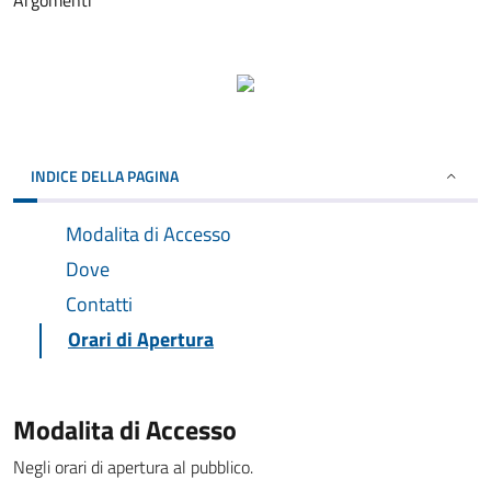
Argomenti
INDICE DELLA PAGINA
Modalita di Accesso
Dove
Contatti
Orari di Apertura
Modalita di Accesso
Negli orari di apertura al pubblico.