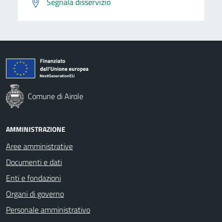
Segnala disservizio
Comune di Airole
AMMINISTRAZIONE
Aree amministrative
Documenti e dati
Enti e fondazioni
Organi di governo
Personale amministrativo