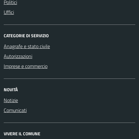
Politici
Uffici
CATEGORIE DI SERVIZIO
Anagrafe e stato civile
Autorizzazioni
Imprese e commercio
NOVITÀ
Notizie
Comunicati
VIVERE IL COMUNE