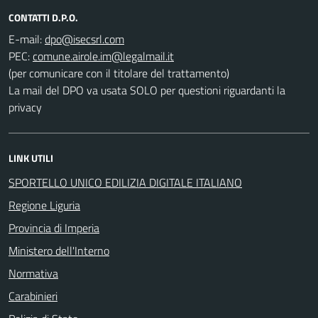
CONTATTI D.P.O.
E-mail:
PEC:
(per comunicare con il titolare del trattamento)
La mail del DPO va usata SOLO per questioni riguardanti la
privacy
LINK UTILI
SPORTELLO UNICO EDILIZIA DIGITALE ITALIANO
Regione Liguria
Provincia di Imperia
Ministero dell'Interno
Normativa
Carabinieri